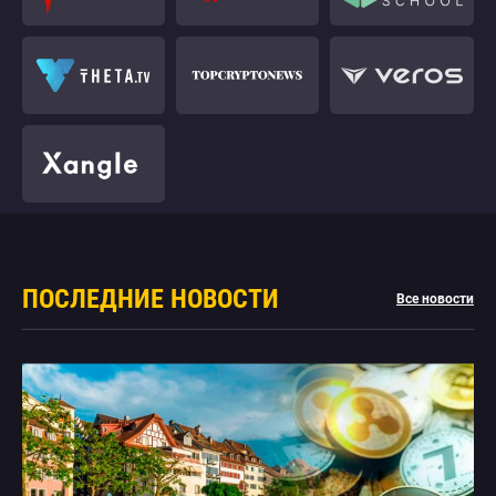
ПОСЛЕДНИЕ НОВОСТИ
Все новости