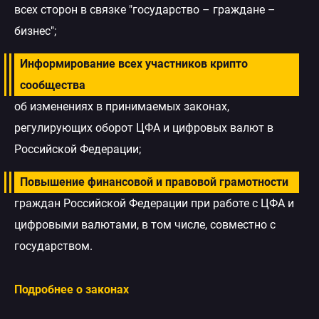
всех сторон в связке "государство – граждане –
бизнес";
Информирование всех участников крипто
сообщества
об изменениях в принимаемых законах,
регулирующих оборот ЦФА и цифровых валют в
Российской Федерации;
Повышение финансовой и правовой грамотности
граждан Российской Федерации при работе с ЦФА и
цифровыми валютами, в том числе, совместно с
государством.
Подробнее о законах