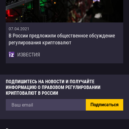
07.04.2021
В России предложили общественное обсуждение
регулирования криптовалют
ИЗВЕСТИЯ
ПОДПИШИТЕСЬ НА НОВОСТИ И ПОЛУЧАЙТЕ
ИНФОРМАЦИЮ О ПРАВОВОМ РЕГУЛИРОВАНИИ
КРИПТОВАЛЮТ В РОССИИ