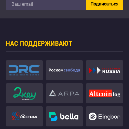
НАС ПОДДЕРЖИВАЮТ