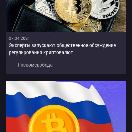
07.04.2021
Эксперты запускают общественное обсуждение
регулирования криптовалют
Роскомсвобода