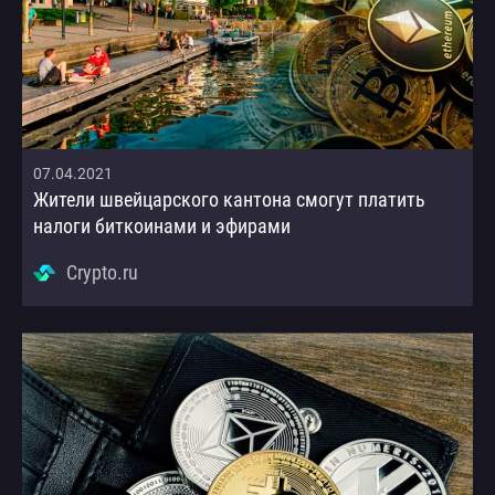
07.04.2021
Жители швейцарского кантона смогут платить
налоги биткоинами и эфирами
Crypto.ru