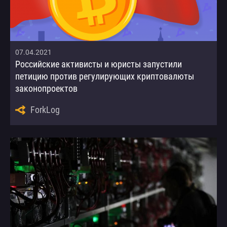
07.04.2021
Российские активисты и юристы запустили
петицию против регулирующих криптовалюты
законопроектов
ForkLog