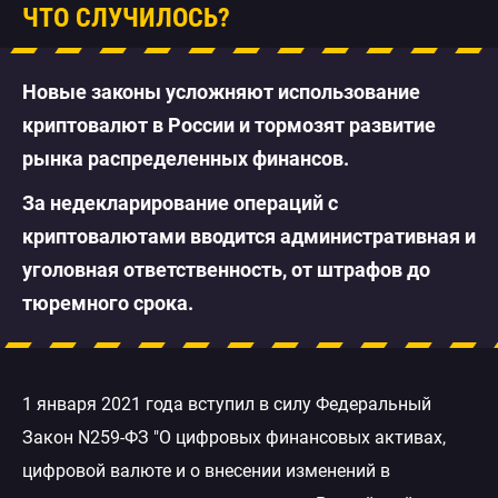
ЧТО СЛУЧИЛОСЬ?
Новые законы усложняют использование
криптовалют в России и тормозят развитие
рынка распределенных финансов.
За недекларирование операций с
криптовалютами вводится административная и
уголовная ответственность, от штрафов до
тюремного срока.
1 января 2021 года вступил в силу Федеральный
Закон N259-ФЗ "О цифровых финансовых активах,
цифровой валюте и о внесении изменений в