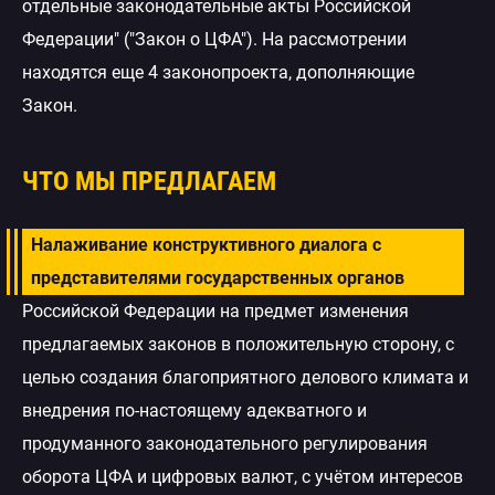
отдельные законодательные акты Российской
Федерации" ("Закон о ЦФА"). На рассмотрении
находятся еще 4 законопроекта, дополняющие
Закон.
ЧТО МЫ ПРЕДЛАГАЕМ
Налаживание конструктивного диалога с
представителями государственных органов
Российской Федерации на предмет изменения
предлагаемых законов в положительную сторону, с
целью создания благоприятного делового климата и
внедрения по-настоящему адекватного и
продуманного законодательного регулирования
оборота ЦФА и цифровых валют, с учётом интересов