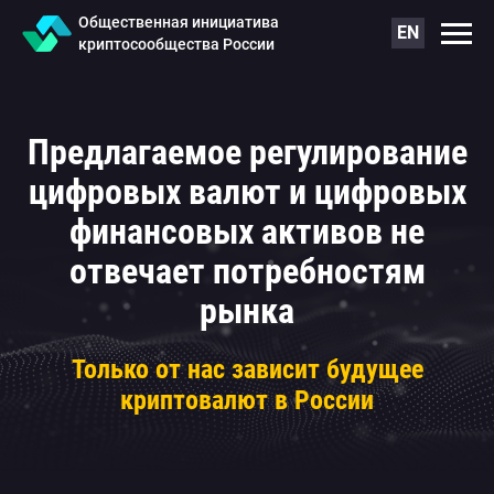
Общественная инициатива
EN
криптосообщества России
Предлагаемое регулирование
цифровых валют и цифровых
финансовых активов не
отвечает потребностям
рынка
Только от нас зависит будущее
криптовалют в России