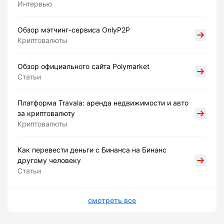
Интервью
Обзор мэтчинг-сервиса OnlyP2P
Криптовалюты
Обзор официального сайта Polymarket
Статьи
Платформа Travala: аренда недвижимости и авто
за криптовалюту
Криптовалюты
Как перевести деньги с Бинанса на Бинанс
другому человеку
Статьи
смотреть все