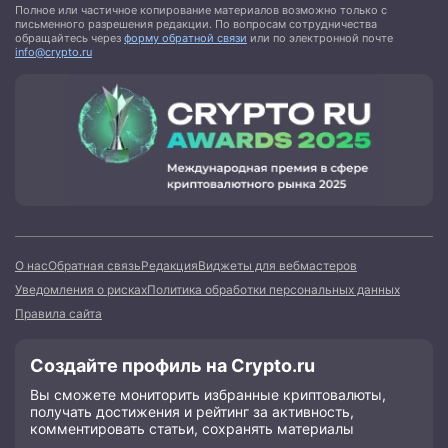
Полное или частичное копирование материалов возможно только с
письменного разрешения редакции. По вопросам сотрудничества
обращайтесь через
форму обратной связи
или по электронной почте
info@crypto.ru
О нас
Обратная связь
Редакция
Виджеты для вебмастеров
Уведомления о рисках
Политика обработки персональных данных
Правила сайта
Создайте профиль на Crypto.ru
Вы сможете мониторить избранные криптовалюты,
получать достижения и рейтинг за активность,
комментировать статьи, сохранять материалы