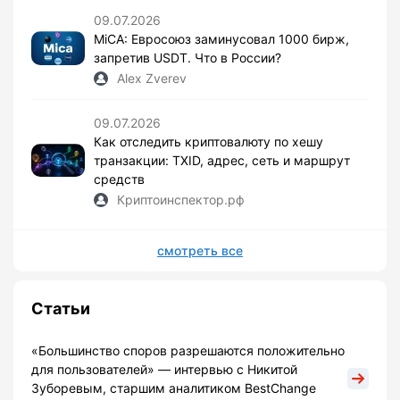
09.07.2026
MiCA: Евросоюз заминусовал 1000 бирж,
запретив USDT. Что в России?
Alex Zverev
09.07.2026
Как отследить криптовалюту по хешу
транзакции: TXID, адрес, сеть и маршрут
средств
Криптоинспектор.рф
смотреть все
Статьи
«Большинство споров разрешаются положительно
для пользователей» — интервью с Никитой
Зуборевым, старшим аналитиком BestChange