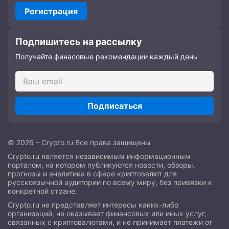
Регистрация
Подпишитесь на рассылку
Получайте финасовые рекомендации каждый день
Подписаться
© 2026 – Crypto.ru Все права защищены
Crypto.ru является независимым информационным
порталом, на котором публикуются новости, обзоры,
прогнозы и аналитика в сфере криптовалют для
русскоязычной аудитории по всему миру, без привязки к
конкретной стране.
Crypto.ru не представляет интересы каких-либо
организаций, не оказывает финансовых или иных услуг,
связанных с криптовалютами, и не принимает платежи от