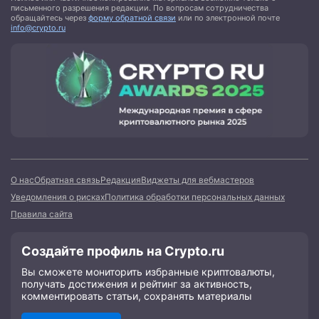
письменного разрешения редакции. По вопросам сотрудничества
обращайтесь через
форму обратной связи
или по электронной почте
info@crypto.ru
О нас
Обратная связь
Редакция
Виджеты для вебмастеров
Уведомления о рисках
Политика обработки персональных данных
Правила сайта
Создайте профиль на Crypto.ru
Вы сможете мониторить избранные криптовалюты,
получать достижения и рейтинг за активность,
комментировать статьи, сохранять материалы