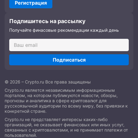
Регистрация
Подпишитесь на рассылку
Получайте финасовые рекомендации каждый день
Подписаться
© 2026 – Crypto.ru Все права защищены
Crypto.ru является независимым информационным
порталом, на котором публикуются новости, обзоры,
прогнозы и аналитика в сфере криптовалют для
русскоязычной аудитории по всему миру, без привязки к
конкретной стране.
Crypto.ru не представляет интересы каких-либо
организаций, не оказывает финансовых или иных услуг,
связанных с криптовалютами, и не принимает платежи от
пользователей.