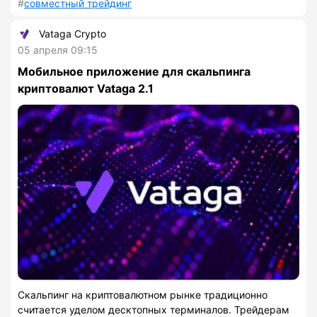
совместный трейдинг
Vataga Crypto
05 апреля 09:15
Мобильное приложение для скальпинга
криптовалют Vataga 2.1
Скальпинг на криптовалютном рынке традиционно
считается уделом десктопных терминалов. Трейдерам