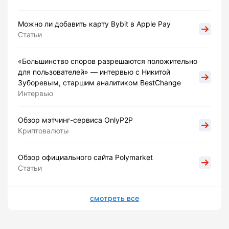
Можно ли добавить карту Bybit в Apple Pay
Статьи
«Большинство споров разрешаются положительно
для пользователей» — интервью с Никитой
Зуборевым, старшим аналитиком BestChange
Интервью
Обзор мэтчинг-сервиса OnlyP2P
Криптовалюты
Обзор официального сайта Polymarket
Статьи
смотреть все