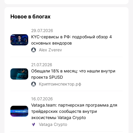
Новое в блогах
29.07.2026
KYC-сервисы в РФ: подробный обзор 4
основных вендоров
Alex Zverev
21.07.2026
Обещали 18% в месяц: что нашли внутри
проекта SPUSD
Криптоинспектор.рф
16.07.2026
Vataga.team: партнерская программа для
трейдерских сообществ внутри
экосистемы Vataga Crypto
Vataga Crypto