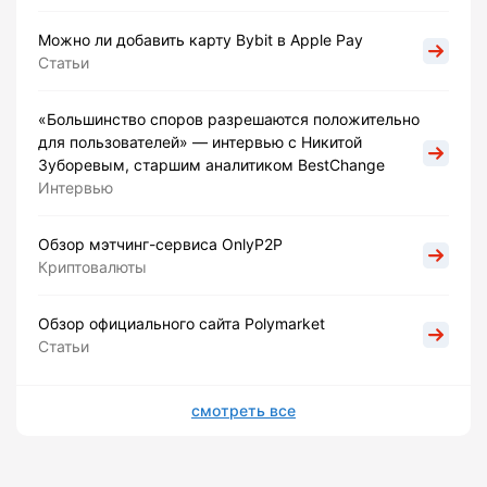
Можно ли добавить карту Bybit в Apple Pay
Статьи
«Большинство споров разрешаются положительно
для пользователей» — интервью с Никитой
Зуборевым, старшим аналитиком BestChange
Интервью
Обзор мэтчинг-сервиса OnlyP2P
Криптовалюты
Обзор официального сайта Polymarket
Статьи
смотреть все