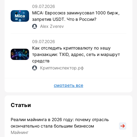
09.07.2026
MiCA: Евросоюз заминусовал 1000 бирж,
запретив USDT. Что в России?
Alex Zverev
09.07.2026
Как отследить криптовалюту по хешу
транзакции: TXID, адрес, сеть и маршрут
средств
Криптоинспектор.рф
смотреть все
Статьи
Реалии майнинга в 2026 году: почему отрасль
окончательно стала большим бизнесом
Майнинг