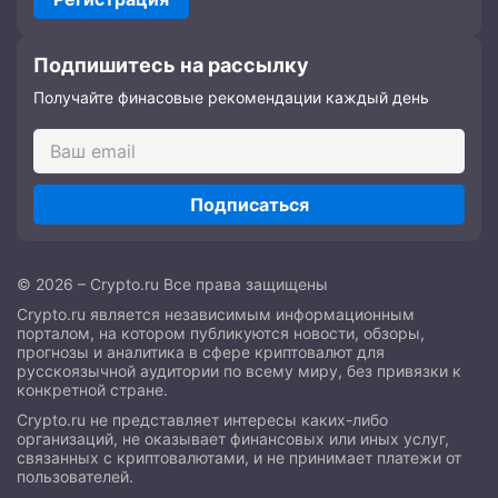
Подпишитесь на рассылку
Получайте финасовые рекомендации каждый день
Подписаться
© 2026 – Crypto.ru Все права защищены
Crypto.ru является независимым информационным
порталом, на котором публикуются новости, обзоры,
прогнозы и аналитика в сфере криптовалют для
русскоязычной аудитории по всему миру, без привязки к
конкретной стране.
Crypto.ru не представляет интересы каких-либо
организаций, не оказывает финансовых или иных услуг,
связанных с криптовалютами, и не принимает платежи от
пользователей.