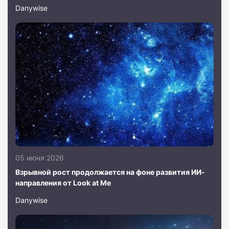
Danywise
05 июня 2026
Взрывной рост продолжается на фоне развития ИИ-
направления от Look at Me
Danywise