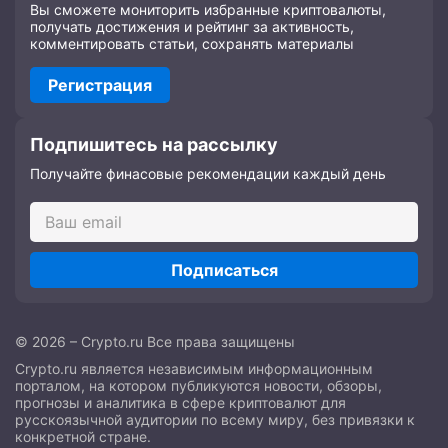
Вы сможете мониторить избранные криптовалюты,
получать достижения и рейтинг за активность,
комментировать статьи, сохранять материалы
Регистрация
Подпишитесь на рассылку
Получайте финасовые рекомендации каждый день
Подписаться
© 2026 – Crypto.ru Все права защищены
Crypto.ru является независимым информационным
порталом, на котором публикуются новости, обзоры,
прогнозы и аналитика в сфере криптовалют для
русскоязычной аудитории по всему миру, без привязки к
конкретной стране.