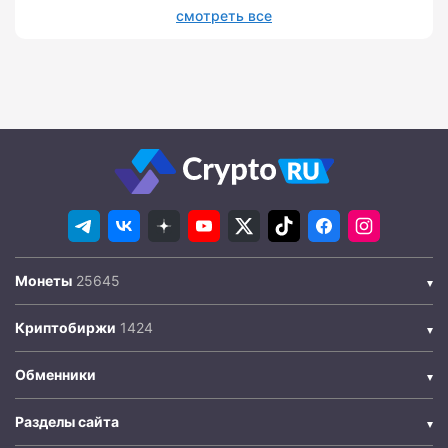
смотреть все
Монеты
Криптобиржи
Обменники
Разделы сайта