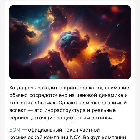
Когда речь заходит о криптовалютах, внимание
обычно сосредоточено на ценовой динамике и
торговых объёмах. Однако не менее значимый
аспект — это инфраструктура и реальные
сервисы, стоящие за цифровым активом.
BON
— официальный токен частной
космической компании NOY. Вокруг компании