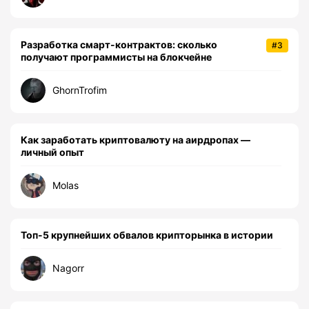
Разработка смарт-контрактов: сколько
#3
получают программисты на блокчейне
GhornTrofim
Как заработать криптовалюту на аирдропах —
личный опыт
Molas
Топ-5 крупнейших обвалов крипторынка в истории
Nagorr