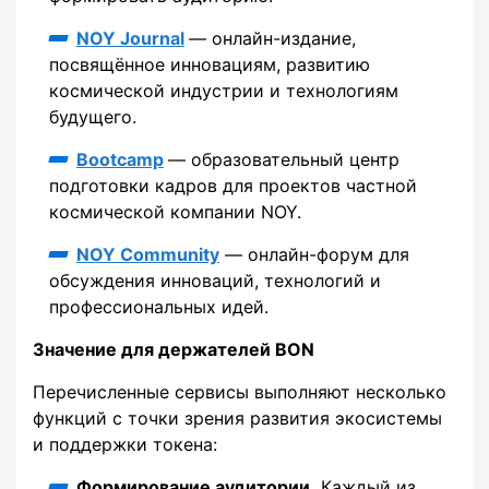
NOY Journal
— онлайн-издание,
посвящённое инновациям, развитию
космической индустрии и технологиям
будущего.
Bootcamp
— образовательный центр
подготовки кадров для проектов частной
космической компании NOY.
NOY Community
— онлайн-форум для
обсуждения инноваций, технологий и
профессиональных идей.
Значение для держателей BON
Перечисленные сервисы выполняют несколько
функций с точки зрения развития экосистемы
и поддержки токена:
Формирование аудитории.
Каждый из