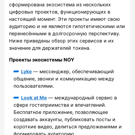
сформирована экосистема из нескольких
цифровых проектов, функционирующих в
настоящий момент. Эти проекты имеют свою
аудиторию и не являются гипотетическими или
перенесёнными в долгосрочную перспективу.
Ниже приведены обзор этих сервисов и их
значение для держателей токена.
Проекты экосистемы NOY
Lyke
— мессенджер, обеспечивающий
общение, звонки и коммуникацию между
пользователями.
Look at Me
— международный сервис в
сфере гостеприимства и впечатлений.
Бесплатное приложение, позволяющее
создавать аккаунты, публиковать посты и
короткие видео, делиться предложениями и
формировать аудиторию.