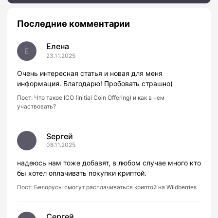
Последние комментарии
Елена
Е
23.11.2025
Очень интересная статья и новая для меня
информация. Благодарю! Пробовать страшно)
Пост:
Что такое ICO (Initial Coin Offering) и как в нем
участвовать?
Sергей
08.11.2025
надеюсь нам тоже добавят, в любом случае много кто
бы хотел оплачивать покупки криптой.
Пост:
Белорусы смогут расплачиваться криптой на Wildberries
Сергей