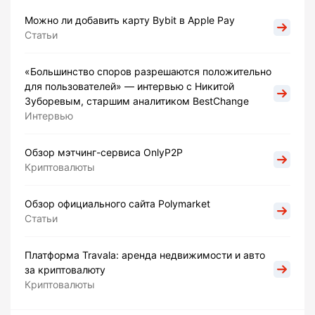
Можно ли добавить карту Bybit в Apple Pay
Статьи
«Большинство споров разрешаются положительно
для пользователей» — интервью с Никитой
Зуборевым, старшим аналитиком BestChange
Интервью
Обзор мэтчинг-сервиса OnlyP2P
Криптовалюты
Обзор официального сайта Polymarket
Статьи
Платформа Travala: аренда недвижимости и авто
за криптовалюту
Криптовалюты