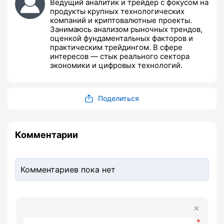
Ведущий аналитик и трейдер с фокусом на
продукты крупных технологических
компаний и криптовалютные проекты.
Занимаюсь анализом рыночных трендов,
оценкой фундаментальных факторов и
практическим трейдингом. В сфере
интересов — стык реального сектора
экономики и цифровых технологий.
Поделиться
Комментарии
Комментариев пока нет