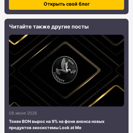
Открыть свой блог
Читайте также другие посты
08 июня 2026
Токен BON вырос на 9% на фоне анонса новых
продуктов экосистемы Look at Me