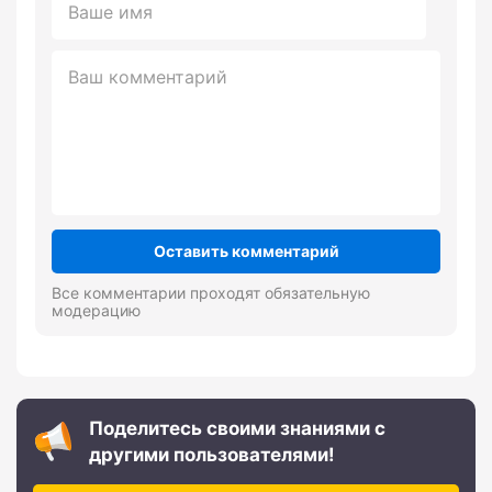
Оставить комментарий
Все комментарии проходят обязательную
модерацию
Поделитесь своими знаниями с
другими пользователями!