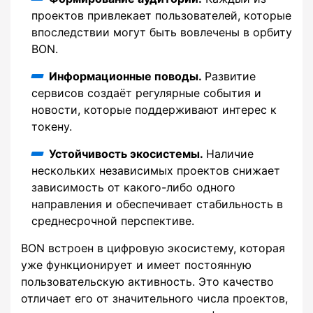
проектов привлекает пользователей, которые
впоследствии могут быть вовлечены в орбиту
BON.
Информационные поводы.
Развитие
сервисов создаёт регулярные события и
новости, которые поддерживают интерес к
токену.
Устойчивость экосистемы.
Наличие
нескольких независимых проектов снижает
зависимость от какого-либо одного
направления и обеспечивает стабильность в
среднесрочной перспективе.
BON встроен в цифровую экосистему, которая
уже функционирует и имеет постоянную
пользовательскую активность. Это качество
отличает его от значительного числа проектов,