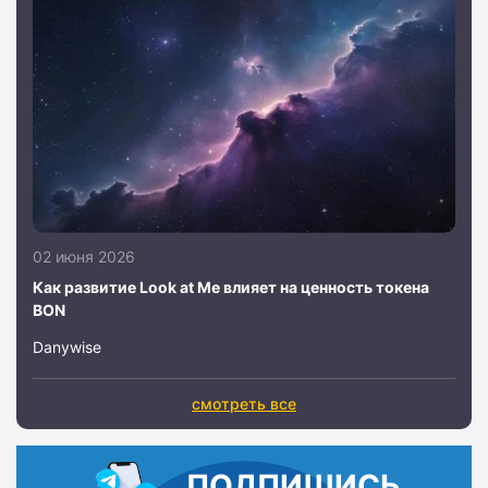
02 июня 2026
Как развитие Look at Me влияет на ценность токена
BON
Danywise
смотреть все
ПОДПИШИСЬ