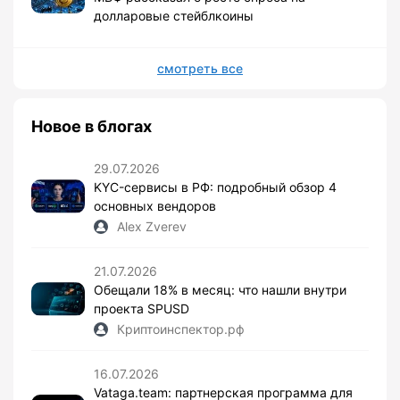
долларовые стейблкоины
смотреть все
Новое в блогах
29.07.2026
KYC-сервисы в РФ: подробный обзор 4
основных вендоров
Alex Zverev
21.07.2026
Обещали 18% в месяц: что нашли внутри
проекта SPUSD
Криптоинспектор.рф
16.07.2026
Vataga.team: партнерская программа для