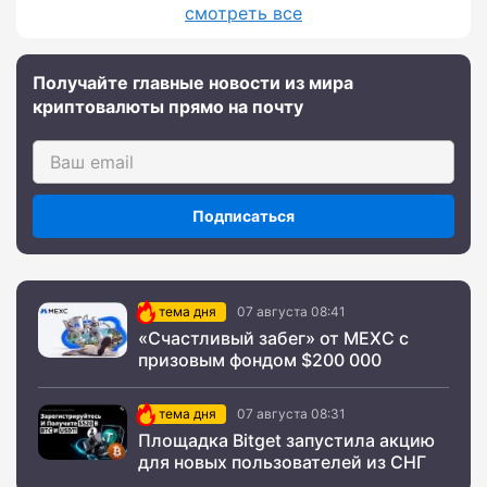
смотреть все
Получайте главные новости из мира
криптовалюты прямо на почту
Подписаться
тема дня
07 августа 08:41
«Счастливый забег» от MEXC с
призовым фондом $200 000
тема дня
07 августа 08:31
Площадка Bitget запустила акцию
для новых пользователей из СНГ