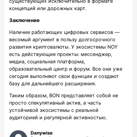
существующих исключительно в формате
концепций или дорожных карт.
Заключение
Наличие работающих цифровых сервисов —
весомый аргумент в пользу долгосрочного
развития криптовалюты. У экосистемы NOY
есть действующие проекты: мессенджер,
медиа, социальная платформа,
образовательный центр и форум. Все они уже
сегодня выполняют свои функции и создают
базу для дальнейшего расширения.
Таким образом, BON представляет собой не
просто спекулятивный актив, а часть
устойчивой экосистемы с реальной
аудиторией и регулярной активностью.
Danywise