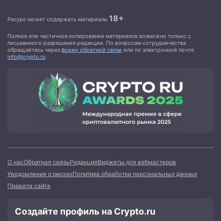
18+
Ресурс может содержать материалы
Полное или частичное копирование материалов возможно только с
письменного разрешения редакции. По вопросам сотрудничества
обращайтесь через
форму обратной связи
или по электронной почте
info@crypto.ru
О нас
Обратная связь
Редакция
Виджеты для вебмастеров
Уведомления о рисках
Политика обработки персональных данных
Правила сайта
Создайте профиль на Crypto.ru