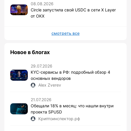
08.08.2026
Circle запустила свой USDC в сети X Layer
от OKX
смотреть все
Новое в блогах
29.07.2026
KYC-сервисы в РФ: подробный обзор 4
основных вендоров
Alex Zverev
21.07.2026
Обещали 18% в месяц: что нашли внутри
проекта SPUSD
Криптоинспектор.рф