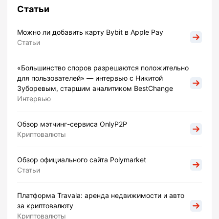
Статьи
Можно ли добавить карту Bybit в Apple Pay
Статьи
«Большинство споров разрешаются положительно
для пользователей» — интервью с Никитой
Зуборевым, старшим аналитиком BestChange
Интервью
Обзор мэтчинг-сервиса OnlyP2P
Криптовалюты
Обзор официального сайта Polymarket
Статьи
Платформа Travala: аренда недвижимости и авто
за криптовалюту
Криптовалюты