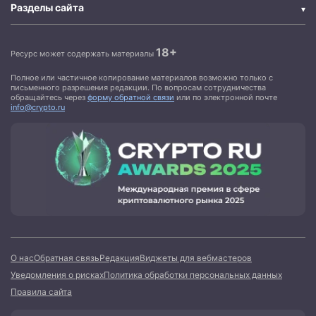
Разделы сайта
18+
Ресурс может содержать материалы
Полное или частичное копирование материалов возможно только с
письменного разрешения редакции. По вопросам сотрудничества
обращайтесь через
форму обратной связи
или по электронной почте
info@crypto.ru
О нас
Обратная связь
Редакция
Виджеты для вебмастеров
Уведомления о рисках
Политика обработки персональных данных
Правила сайта