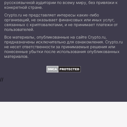
русскоязычной аудитории по всему миру, без привязки к
конкретной стране.
Crypto.ru не представляет интересы каких-либо
организаций, не оказывает финансовых или иных услуг,
связанных с криптовалютами, и не принимает платежи от
пользователей.
Все материалы, опубликованные на сайте Crypto.ru,
предназначены исключительно для ознакомления. Crypto.ru
не несет ответственности за принимаемые решения или
понесенные убытки после использования опубликованных
материалов.
//