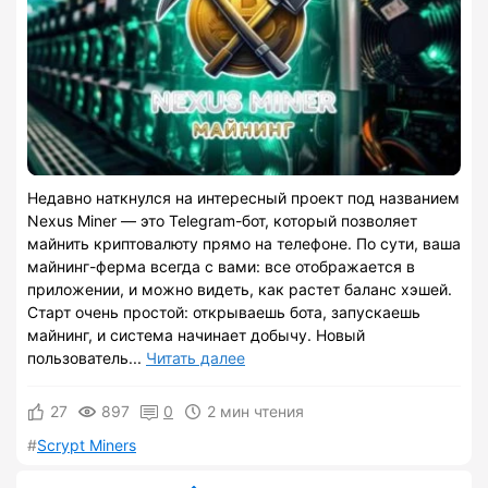
Недавно наткнулся на интересный проект под названием
Nexus Miner — это Telegram-бот, который позволяет
майнить криптовалюту прямо на телефоне. По сути, ваша
майнинг-ферма всегда с вами: все отображается в
приложении, и можно видеть, как растет баланс хэшей.
Старт очень простой: открываешь бота, запускаешь
майнинг, и система начинает добычу. Новый
пользователь...
Читать далее
27
897
0
2 мин чтения
Scrypt Miners