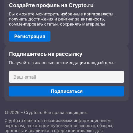
Создайте профиль на Crypto.ru
Вы сможете мониторить избранные криптовалюты,
получать достижения и рейтинг за активность,
комментировать статьи, сохранять материалы
Регистрация
Подпишитесь на рассылку
Получайте финасовые рекомендации каждый день
Подписаться
© 2026 – Crypto.ru Все права защищены
Crypto.ru является независимым информационным
порталом, на котором публикуются новости, обзоры,
прогнозы и аналитика в сфере криптовалют для