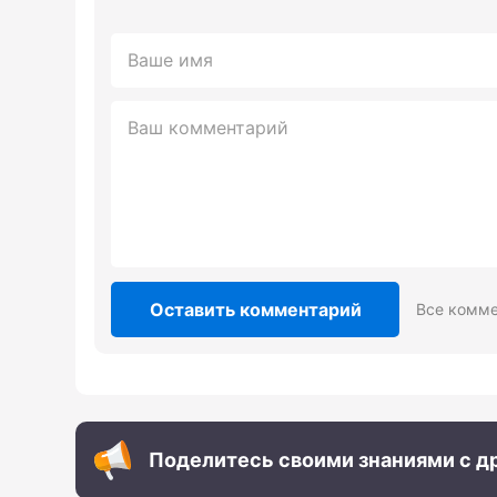
Оставить комментарий
Все комме
Поделитесь своими знаниями с д