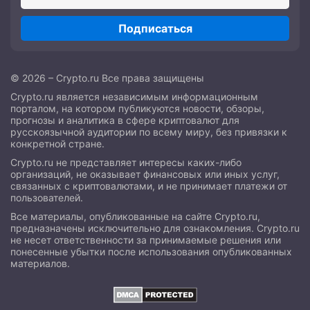
Подписаться
© 2026 – Crypto.ru Все права защищены
Crypto.ru является независимым информационным
порталом, на котором публикуются новости, обзоры,
прогнозы и аналитика в сфере криптовалют для
русскоязычной аудитории по всему миру, без привязки к
конкретной стране.
Crypto.ru не представляет интересы каких-либо
организаций, не оказывает финансовых или иных услуг,
связанных с криптовалютами, и не принимает платежи от
пользователей.
Все материалы, опубликованные на сайте Crypto.ru,
предназначены исключительно для ознакомления. Crypto.ru
не несет ответственности за принимаемые решения или
понесенные убытки после использования опубликованных
материалов.