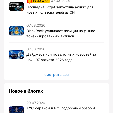
тема дня
07.08.2026
Площадка Bitget запустила акцию для
новых пользователей из СНГ
07.08.2026
BlackRock усиливает позиции на рынке
токенизированных активов
07.08.2026
Дайджест криптовалютных новостей за
ночь 07 августа 2026 года
смотреть все
Новое в блогах
29.07.2026
KYC-сервисы в РФ: подробный обзор 4