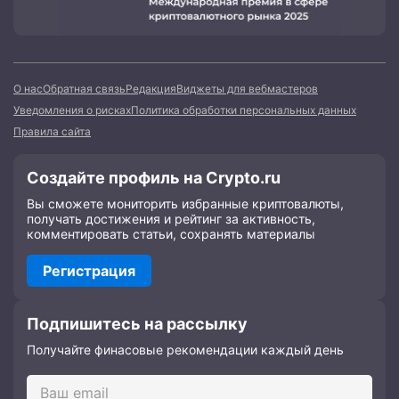
О нас
Обратная связь
Редакция
Виджеты для вебмастеров
Уведомления о рисках
Политика обработки персональных данных
Правила сайта
Создайте профиль на Crypto.ru
Вы сможете мониторить избранные криптовалюты,
получать достижения и рейтинг за активность,
комментировать статьи, сохранять материалы
Регистрация
Подпишитесь на рассылку
Получайте финасовые рекомендации каждый день