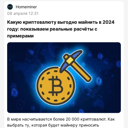
Homeminer
08 апреля 12:31
Какую криптовалюту выгодно майнить в 2024
году: показываем реальные расчёты с
примерами
В мире насчитывается более 20 000 криптовалют. Как
выбрать ту, которая будет майнеру приносить