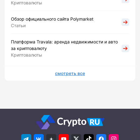
Криптовалюты
Обзор официального сайта Polymarket
Статьи
Платформа Travala: аренда недвижимости и авто
за криптовалюту
Криптовалюты
смотреть все