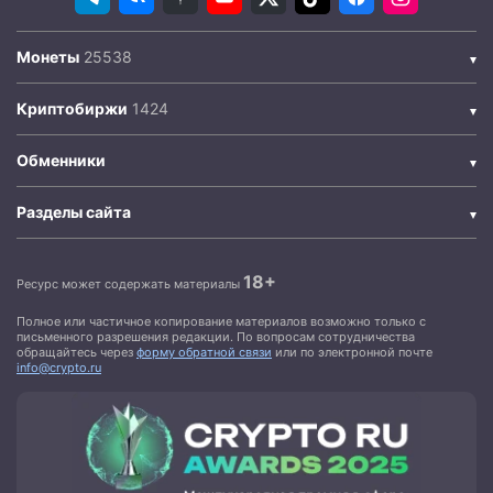
Монеты
Криптобиржи
Обменники
Разделы сайта
18+
Ресурс может содержать материалы
Полное или частичное копирование материалов возможно только с
письменного разрешения редакции. По вопросам сотрудничества
обращайтесь через
форму обратной связи
или по электронной почте
info@crypto.ru