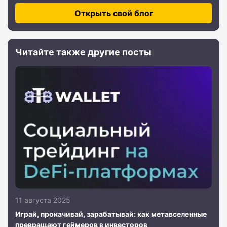
Открыть свой блог
Читайте также другие посты
11 августа 2025
Играй, прокачивай, зарабатывай: как метавселенные
превращают геймеров в инвесторов