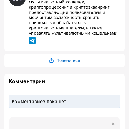
мультивалютный кошелёк,
криптопроцессинг и криптоэквайринг,
предоставляющий пользователям и
мерчантам возможность хранить,
принимать и обрабатывать
криптовалютные платежи, а также
управлять мультивалютными кошельками.
Поделиться
Комментарии
Комментариев пока нет