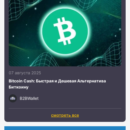
07 августа 2025
Bitcoin Cash: Быстрая и Дешевая Альтернатива
Биткоину
B2BWallet
смотреть все