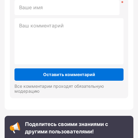
Оставить комментарий
Все комментарии проходят обязательную
модерацию
Поделитесь своими знаниями с
другими пользователями!