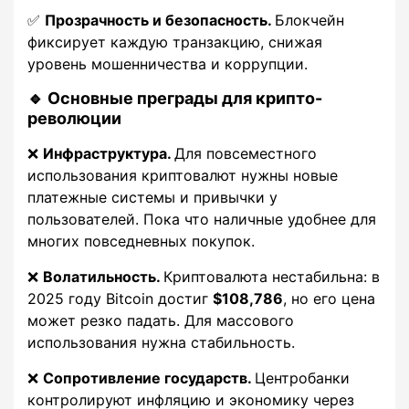
✅
Прозрачность и безопасность.
Блокчейн
фиксирует каждую транзакцию, снижая
уровень мошенничества и коррупции.
🔹 Основные преграды для крипто-
революции
❌
Инфраструктура.
Для повсеместного
использования криптовалют нужны новые
платежные системы и привычки у
пользователей. Пока что наличные удобнее для
многих повседневных покупок.
❌
Волатильность.
Криптовалюта нестабильна: в
2025 году Bitcoin достиг
$108,786
, но его цена
может резко падать. Для массового
использования нужна стабильность.
❌
Сопротивление государств.
Центробанки
контролируют инфляцию и экономику через