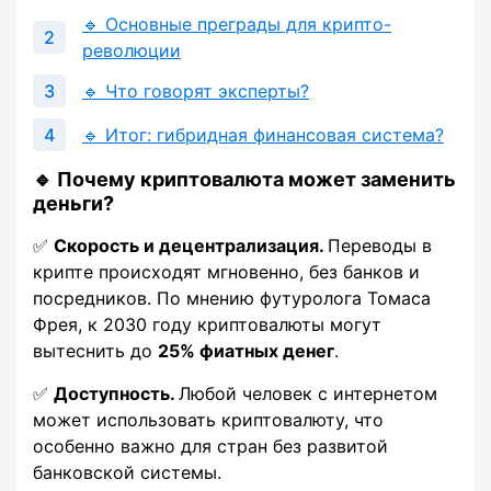
🔹 Основные преграды для крипто-
революции
🔹 Что говорят эксперты?
🔹 Итог: гибридная финансовая система?
🔹 Почему криптовалюта может заменить
деньги?
✅
Скорость и децентрализация.
Переводы в
крипте происходят мгновенно, без банков и
посредников. По мнению футуролога Томаса
Фрея, к 2030 году криптовалюты могут
вытеснить до
25% фиатных денег
.
✅
Доступность.
Любой человек с интернетом
может использовать криптовалюту, что
особенно важно для стран без развитой
банковской системы.