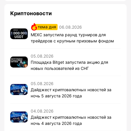
Криптоновости
тема дня
06.08.2026
MEXC запустила раунд турниров для
трейдеров с крупным призовым фондом
05.08.2026
Площадка Bitget запустила акцию для
новых пользователей из СНГ
05.08.2026
Дайджест криптовалютных новостей за
ночь 5 августа 2026 года
04.08.2026
Дайджест криптовалютных новостей за
ночь 4 августа 2026 года