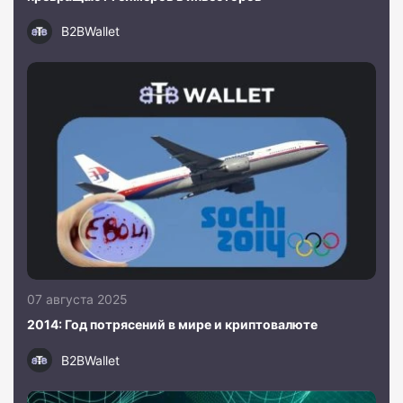
B2BWallet
07 августа 2025
2014: Год потрясений в мире и криптовалюте
B2BWallet