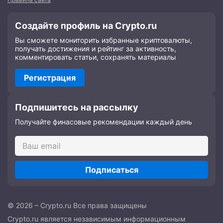
Создайте профиль на Crypto.ru
Вы сможете мониторить избранные криптовалюты,
получать достижения и рейтинг за активность,
комментировать статьи, сохранять материалы
Регистрация
Подпишитесь на рассылку
Получайте финасовые рекомендации каждый день
Подписаться
© 2026 – Crypto.ru Все права защищены
Crypto.ru является независимым информационным