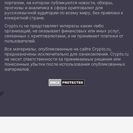
порталом, на котором публикуются новости, обзоры,
прогнозы и аналитика в сфере криптовалют для
русскоязычной аудитории по всему миру, без привязки к
конкретной стране.
Crypto.ru не представляет интересы каких-либо
организаций, не оказывает финансовых или иных услуг,
связанных с криптовалютами, и не принимает платежи от
пользователей.
Все материалы, опубликованные на сайте Crypto.ru,
предназначены исключительно для ознакомления. Crypto.ru
не несет ответственности за принимаемые решения или
понесенные убытки после использования опубликованных
материалов.
//