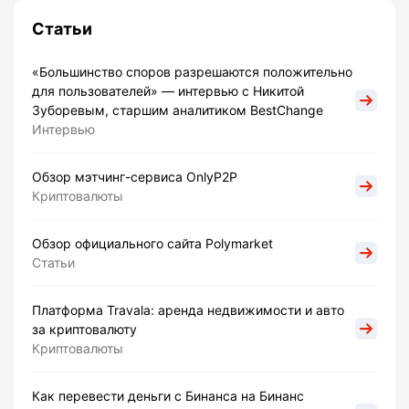
Статьи
«Большинство споров разрешаются положительно
для пользователей» — интервью с Никитой
Зуборевым, старшим аналитиком BestChange
Интервью
Обзор мэтчинг-сервиса OnlyP2P
Криптовалюты
Обзор официального сайта Polymarket
Статьи
Платформа Travala: аренда недвижимости и авто
за криптовалюту
Криптовалюты
Как перевести деньги с Бинанса на Бинанс