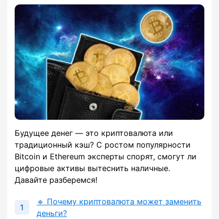
Будущее денег — это криптовалюта или
традиционный кэш? С ростом популярности
Bitcoin и Ethereum эксперты спорят, смогут ли
цифровые активы вытеснить наличные.
Давайте разберемся!
🔹 Почему криптовалюта может заменить
деньги?