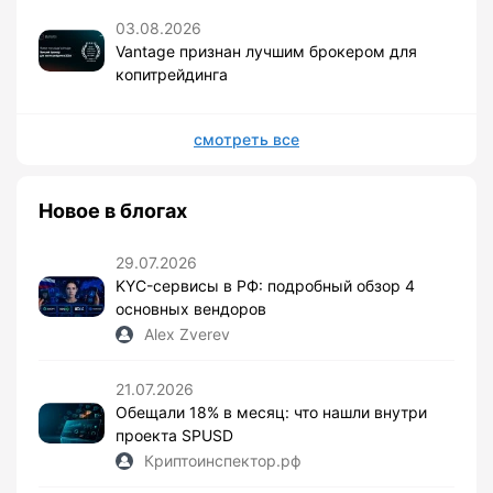
03.08.2026
Vantage признан лучшим брокером для
копитрейдинга
смотреть все
Новое в блогах
29.07.2026
KYC-сервисы в РФ: подробный обзор 4
основных вендоров
Alex Zverev
21.07.2026
Обещали 18% в месяц: что нашли внутри
проекта SPUSD
Криптоинспектор.рф