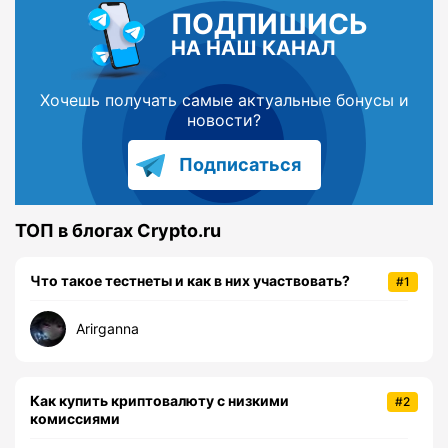
ПОДПИШИСЬ
НА НАШ КАНАЛ
Хочешь получать самые актуальные бонусы и
новости?
Подписаться
ТОП в блогах Crypto.ru
Что такое тестнеты и как в них участвовать?
#1
Arirganna
Как купить криптовалюту с низкими
#2
комиссиями