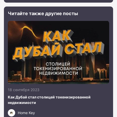
Читайте также другие посты
18 сентября 2023
Как Дубай стал столицей токенизированной
недвижимости
Home Key