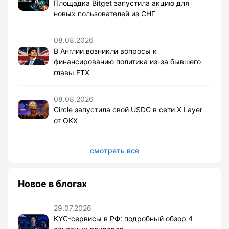
Площадка Bitget запустила акцию для
новых пользователей из СНГ
08.08.2026
В Англии возникли вопросы к
финансированию политика из-за бывшего
главы FTX
08.08.2026
Circle запустила свой USDC в сети X Layer
от OKX
смотреть все
Новое в блогах
29.07.2026
KYC-сервисы в РФ: подробный обзор 4