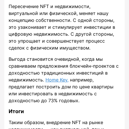
Пересечение NFT и недвижимости,
виртуальной или физической, меняет нашу
концепцию собственности. С одной стороны,
это узаконивает и стимулирует инвестиции в
цифровую недвижимость. С другой стороны,
это упрощает и совершенствует процесс
сделок с физическим имуществом.
Выгода становится очевидной, когда мы
сравниваем предложения блокчейн-проектов с
доходностью традиционных инвестиций в
недвижимость.
Home Key,
например,
предлагает построить дом по цене квартиры
или инвестировать в недвижимость с
доходностью до 73% годовых.
Итоги
Таким образом, внедрение NFT на рынке