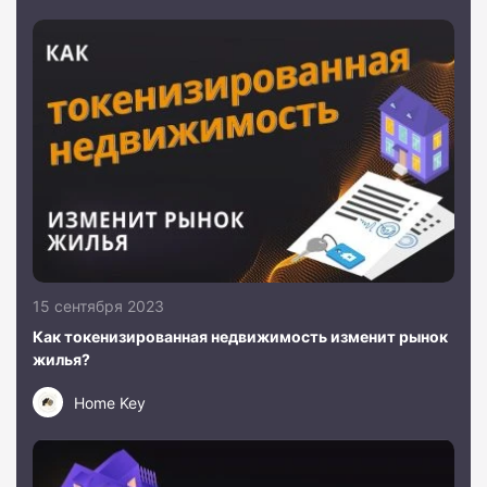
15 сентября 2023
Как токенизированная недвижимость изменит рынок
жилья?
Home Key