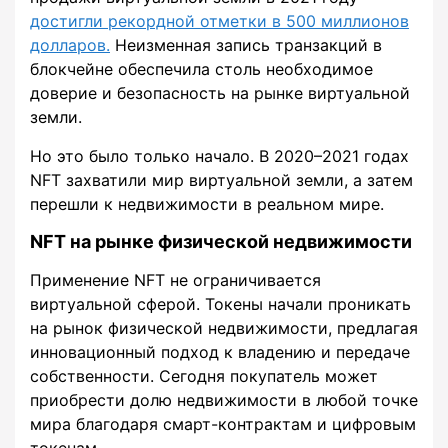
достигли рекордной отметки в 500 миллионов
долларов.
Неизменная запись транзакций в
блокчейне обеспечила столь необходимое
доверие и безопасность на рынке виртуальной
земли.
Но это было только начало. В 2020–2021 годах
NFT захватили мир виртуальной земли, а затем
перешли к недвижимости в реальном мире.
NFT на рынке физической недвижимости
Применение NFT не ограничивается
виртуальной сферой. Токены начали проникать
на рынок физической недвижимости, предлагая
инновационный подход к владению и передаче
собственности. Сегодня покупатель может
приобрести долю недвижимости в любой точке
мира благодаря смарт-контрактам и цифровым
токенам.