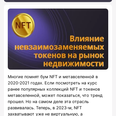
Многие помнят бум NFT и метавселенной в
2020-2021 годах. Если посмотреть на курс
ранее популярных коллекций NFT и токенов
метавселенной, может показаться, что тренд
прошел. Но на самом деле эта отрасль
развивалась. Теперь, в 2023-м, NFT
захватывают уже не виртуальную, а