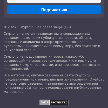
Подписаться
© 2026 – Crypto.ru Все права защищены
Crypto.ru является независимым информационным
порталом, на котором публикуются новости, обзоры,
прогнозы и аналитика в сфере криптовалют для
русскоязычной аудитории по всему миру, без привязки к
конкретной стране.
Crypto.ru не представляет интересы каких-либо
организаций, не оказывает финансовых или иных услуг,
связанных с криптовалютами, и не принимает платежи от
пользователей.
Все материалы, опубликованные на сайте Crypto.ru,
предназначены исключительно для ознакомления. Crypto.ru
не несет ответственности за принимаемые решения или
понесенные убытки после использования опубликованных
материалов.