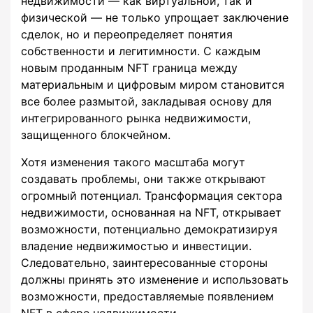
недвижимости — как виртуальной, так и
физической — не только упрощает заключение
сделок, но и переопределяет понятия
собственности и легитимности. С каждым
новым проданным NFT граница между
материальным и цифровым миром становится
все более размытой, закладывая основу для
интегрированного рынка недвижимости,
защищенного блокчейном.
Хотя изменения такого масштаба могут
создавать проблемы, они также открывают
огромный потенциал. Трансформация сектора
недвижимости, основанная на NFT, открывает
возможности, потенциально демократизируя
владение недвижимостью и инвестиции.
Следовательно, заинтересованные стороны
должны принять это изменение и использовать
возможности, предоставляемые появлением