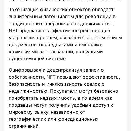
Токенизация физических объектов обладает
значительным потенциалом для революции в
традиционных операциях с недвижимостью.
NFT предлагают эффективное решение для
устранения проблем, связанных с оформлением
документов, посредниками и высокими
комиссиями за транзакции, присущими
существующей системе.
Оцифровывая и децентрализуя записи о
собственности, NFT повышают эффективность,
безопасность и инклюзивность сделок с
недвижимостью. Покупатели могут безопасно
приобретать недвижимость, в то время как
продавцы могут получить удобный доступ к
мировому рынку, независимо от
географических или юрисдикционных
ограничений.