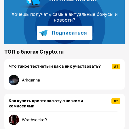
Хочешь получать самые актуальные бонусы и
новости?
Подписаться
ТОП в блогах Crypto.ru
Что такое тестнеты и как в них участвовать?
#1
Arirganna
Как купить криптовалюту с низкими
#2
комиссиями
WrathseekeR