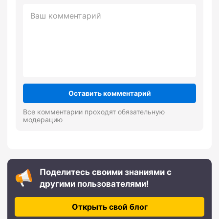
Оставить комментарий
Все комментарии проходят обязательную
модерацию
Поделитесь своими знаниями с
другими пользователями!
Открыть свой блог