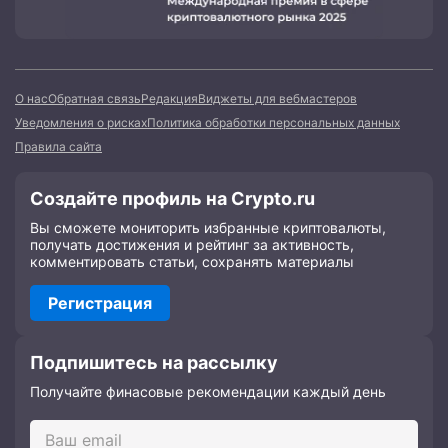
О нас
Обратная связь
Редакция
Виджеты для вебмастеров
Уведомления о рисках
Политика обработки персональных данных
Правила сайта
Создайте профиль на Crypto.ru
Вы сможете мониторить избранные криптовалюты,
получать достижения и рейтинг за активность,
комментировать статьи, сохранять материалы
Регистрация
Подпишитесь на рассылку
Получайте финасовые рекомендации каждый день