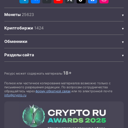
Монеты
Криптобиржи
Обменники
Разделы сайта
18+
Ресурс может содержать материалы
Полное или частичное копирование материалов возможно только с
письменного разрешения редакции. По вопросам сотрудничества
обращайтесь через
форму обратной связи
или по электронной почте
info@crypto.ru