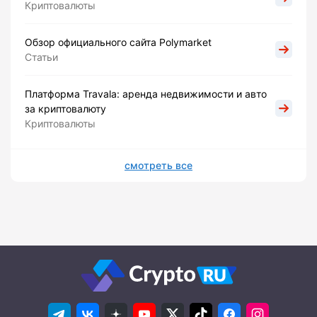
Криптовалюты
Обзор официального сайта Polymarket
Статьи
Платформа Travala: аренда недвижимости и авто
за криптовалюту
Криптовалюты
смотреть все