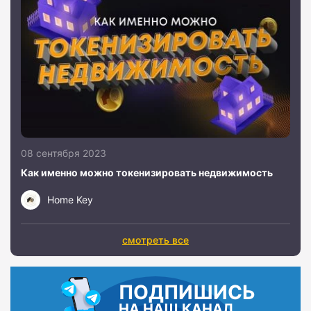
08 сентября 2023
Как именно можно токенизировать недвижимость
Home Key
смотреть все
ПОДПИШИСЬ
НА НАШ КАНАЛ