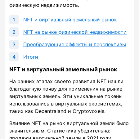
физическую недвижимость.
NFT и виртуальный земельный рынок
NFT на рынке физической недвижимости
Преобразующие эффекты и перспективы
Итоги
NFT и виртуальный земельный рынок
На ранних этапах своего развития NFT нашли
благодатную почву для применения на рынке
виртуальных земель. Эти уникальные токены
использовались в виртуальных экосистемах,
таких как Decentraland и Cryptovoxels.
Влияние NFT на рынок виртуальной земли было
значительным. Статистика убедительна:
продажи виртуальной земли в 2021 году