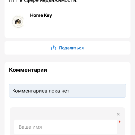
NFT в сфере недвижимости.
Home Key
Поделиться
Комментарии
Комментариев пока нет